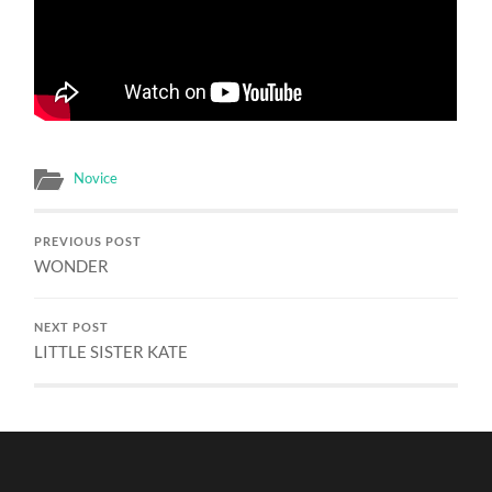
Novice
PREVIOUS POST
WONDER
NEXT POST
LITTLE SISTER KATE