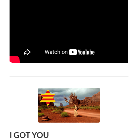
I GOT YOU