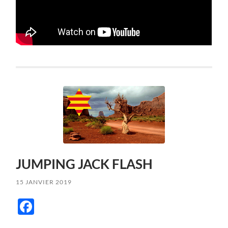
JUMPING JACK FLASH
15 JANVIER 2019
Facebook