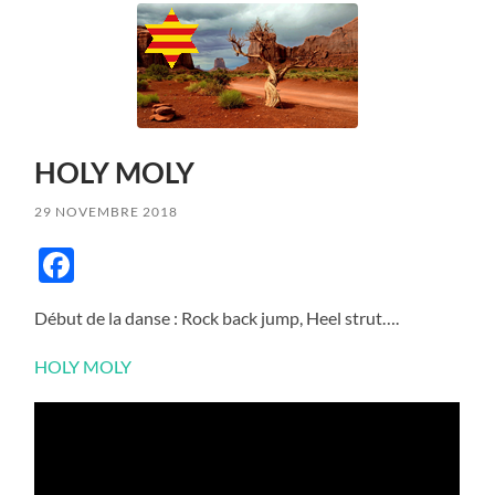
HOLY MOLY
29 NOVEMBRE 2018
Facebook
Début de la danse : Rock back jump, Heel strut….
HOLY MOLY