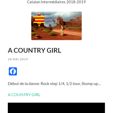
Catalan Intermédiaires 2018-2019
A COUNTRY GIRL
28 MAI 2019
Facebook
Début de la danse: Rock step 1/4, 1/2 tour, Stomp up…
A COUNTRY GIRL