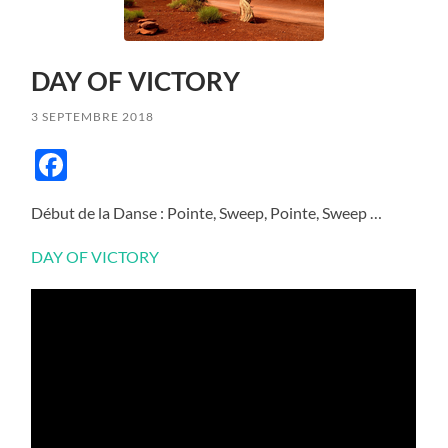
DAY OF VICTORY
3 SEPTEMBRE 2018
Facebook
Début de la Danse : Pointe, Sweep, Pointe, Sweep …
DAY OF VICTORY