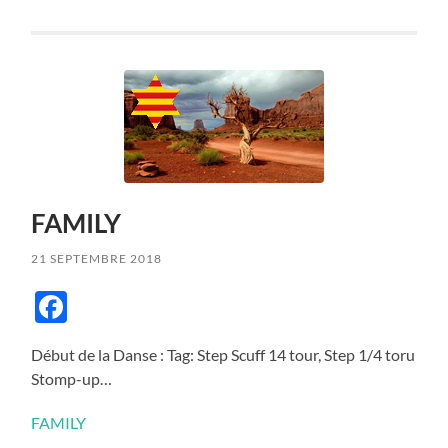
FAMILY
21 SEPTEMBRE 2018
Facebook
Début de la Danse : Tag: Step Scuff 14 tour, Step 1/4 toru
Stomp-up…
FAMILY