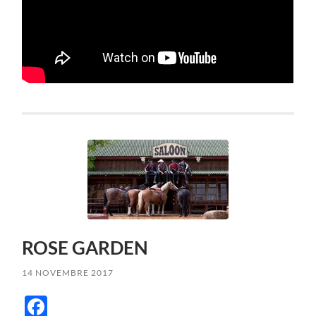
ROSE GARDEN
14 NOVEMBRE 2017
Facebook