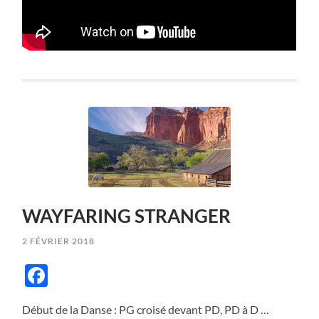
WAYFARING STRANGER
2 FÉVRIER 2018
Facebook
Début de la Danse : PG croisé devant PD, PD à D …