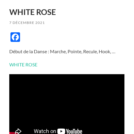
WHITE ROSE
7 DÉCEMBRE 2021
Facebook
Début de la Danse : Marche, Pointe, Recule, Hook, …
WHITE ROSE