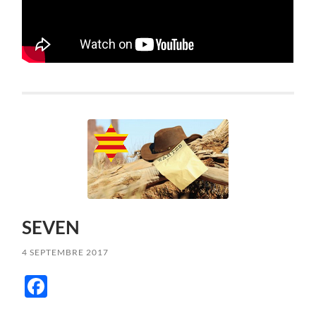
SEVEN
4 SEPTEMBRE 2017
Facebook