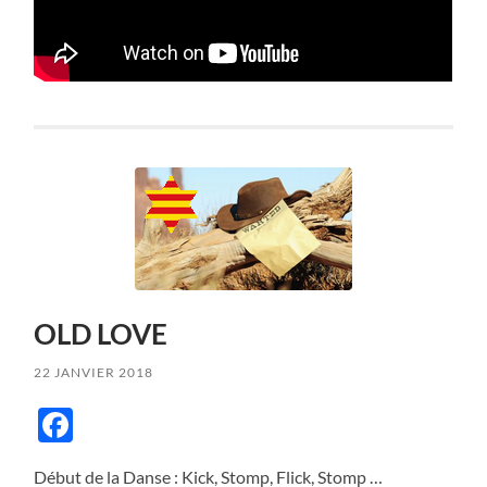
OLD LOVE
22 JANVIER 2018
Facebook
Début de la Danse : Kick, Stomp, Flick, Stomp …