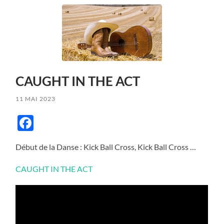
CAUGHT IN THE ACT
11 MAI 2023
Facebook
Début de la Danse : Kick Ball Cross, Kick Ball Cross …
CAUGHT IN THE ACT