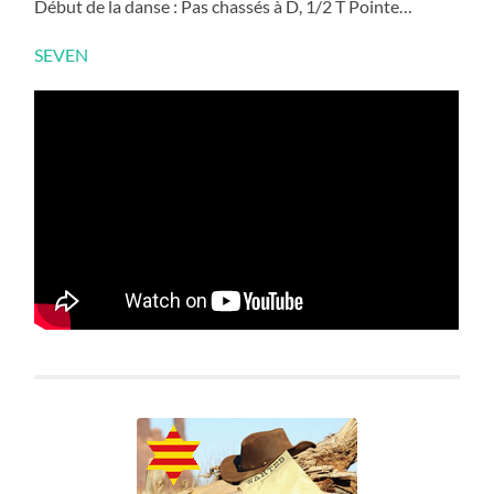
Début de la danse : Pas chassés à D, 1/2 T Pointe…
SEVEN