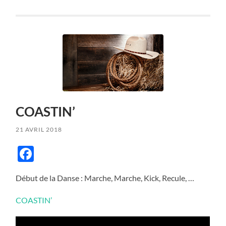
COASTIN’
21 AVRIL 2018
Facebook
Début de la Danse : Marche, Marche, Kick, Recule, …
COASTIN’