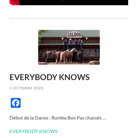
EVERYBODY KNOWS
1 OCTOBRE 2020
Facebook
Début de la Danse : Rumba Box Pas chassés …
EVERYBODY KNOWS