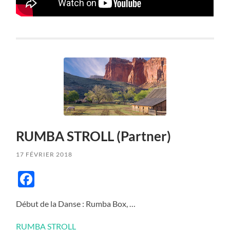
RUMBA STROLL (Partner)
17 FÉVRIER 2018
Facebook
Début de la Danse : Rumba Box, …
RUMBA STROLL