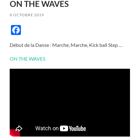
ON THE WAVES
8 OCTOBRE 2019
Facebook
Début de la Danse : Marche, Marche, Kick ball Step …
ON THE WAVES