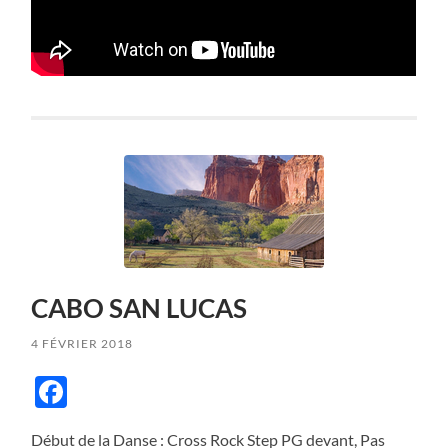
CABO SAN LUCAS
4 FÉVRIER 2018
Facebook
Début de la Danse : Cross Rock Step PG devant, Pas