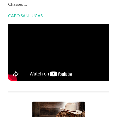
Chassés …
CABO SAN LUCAS