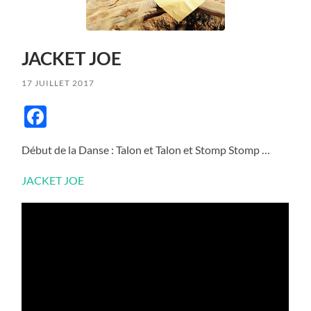
JACKET JOE
17 JUILLET 2017
Facebook
Début de la Danse : Talon et Talon et Stomp Stomp …
JACKET JOE