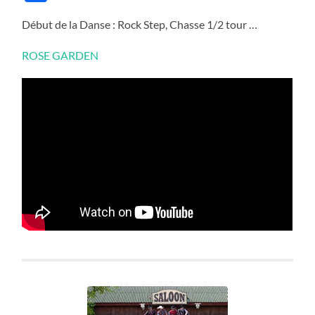
Début de la Danse : Rock Step, Chasse 1/2 tour …
ROSE GARDEN