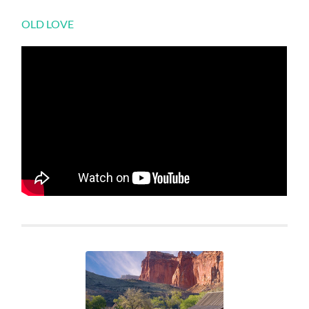
OLD LOVE