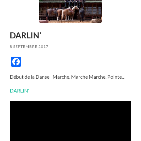
DARLIN’
8 SEPTEMBRE 2017
Facebook
Début de la Danse : Marche, Marche Marche, Pointe…
DARLIN’