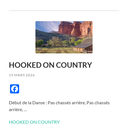
HOOKED ON COUNTRY
19 MARS 2026
Facebook
Début de la Danse : Pas chassés arrière, Pas chassés
arrière, …
HOOKED ON COUNTRY