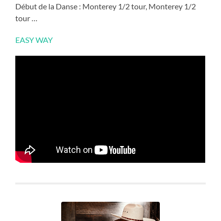
Début de la Danse : Monterey 1/2 tour, Monterey 1/2
tour …
EASY WAY