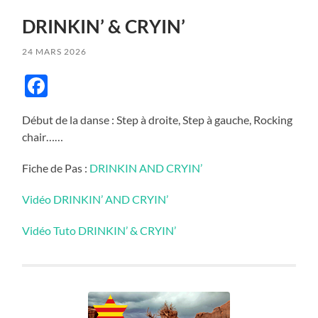
DRINKIN’ & CRYIN’
24 MARS 2026
Facebook
Début de la danse : Step à droite, Step à gauche, Rocking
chair……
Fiche de Pas :
DRINKIN AND CRYIN’
Vidéo DRINKIN’ AND CRYIN’
Vidéo Tuto DRINKIN’ & CRYIN’