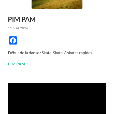
PIM PAM
12 MAI 2026
Facebook
Début de la danse : Skate, Skate, 3 skates rapides……
PIM PAM