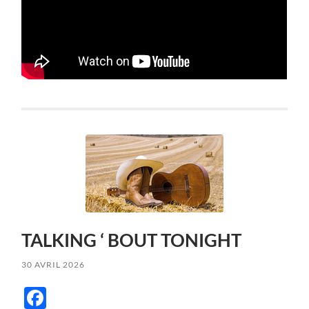
TALKING ‘ BOUT TONIGHT
30 AVRIL 2026
Facebook