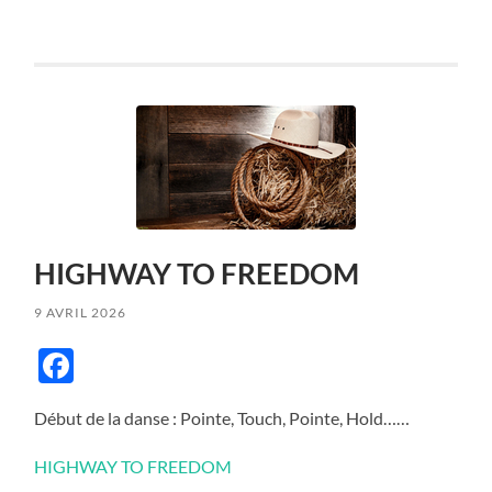
HIGHWAY TO FREEDOM
9 AVRIL 2026
Facebook
Début de la danse : Pointe, Touch, Pointe, Hold……
HIGHWAY TO FREEDOM