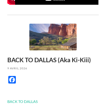
BACK TO DALLAS (Aka Ki-Kiii)
9 AVRIL 2026
Facebook
BACK
TO DALLAS