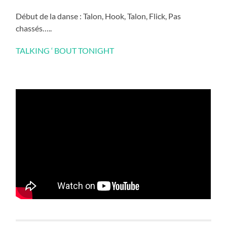
Début de la danse : Talon, Hook, Talon, Flick, Pas
chassés…..
TALKING ‘ BOUT TONIGHT