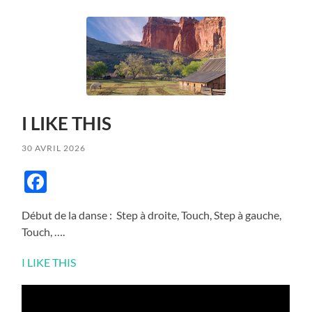
I LIKE THIS
30 AVRIL 2026
Facebook
Début de la danse : Step à droite, Touch, Step à gauche,
Touch, ….
I LIKE THIS