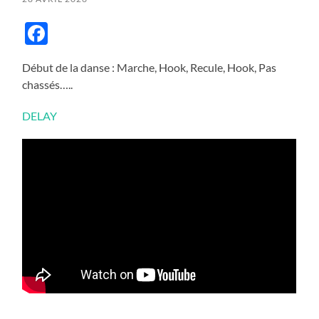
Facebook
Début de la danse : Marche, Hook, Recule, Hook, Pas
chassés…..
DELAY