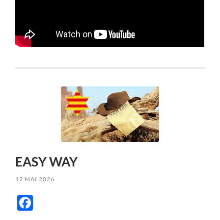
EASY WAY
12 MAI 2026
Facebook