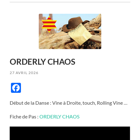
ORDERLY CHAOS
27 AVRIL 2026
Facebook
Début de la Danse : Vine à Droite, touch, Rolling Vine …
Fiche de Pas :
ORDERLY CHAOS