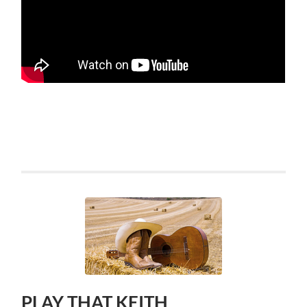
PLAY THAT KEITH