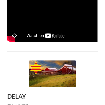
DELAY
28 AVRIL 2026