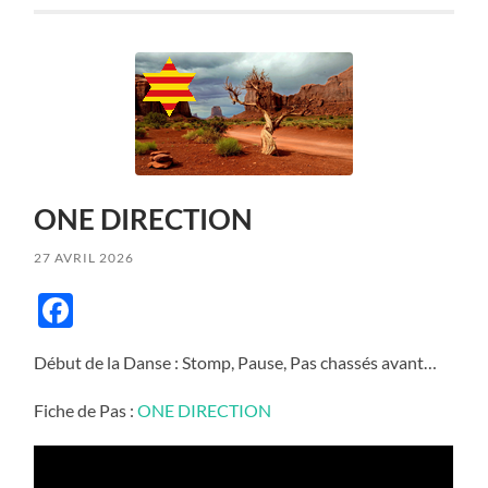
ONE DIRECTION
27 AVRIL 2026
Facebook
Début de la Danse : Stomp, Pause, Pas chassés avant…
Fiche de Pas :
ONE DIRECTION