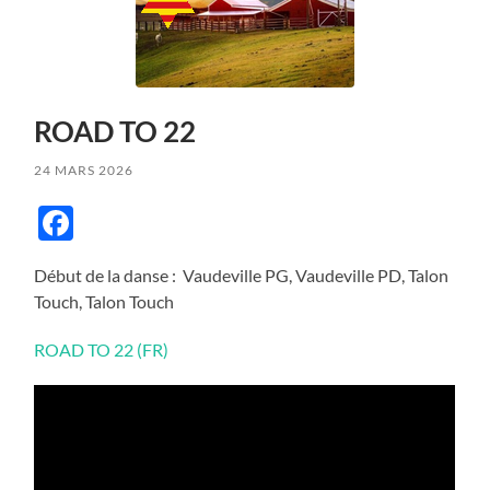
ROAD TO 22
24 MARS 2026
Facebook
Début de la danse : Vaudeville PG, Vaudeville PD, Talon
Touch, Talon Touch
ROAD TO 22 (FR)