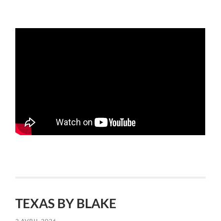
TEXAS BY BLAKE
2 AVRIL 2026