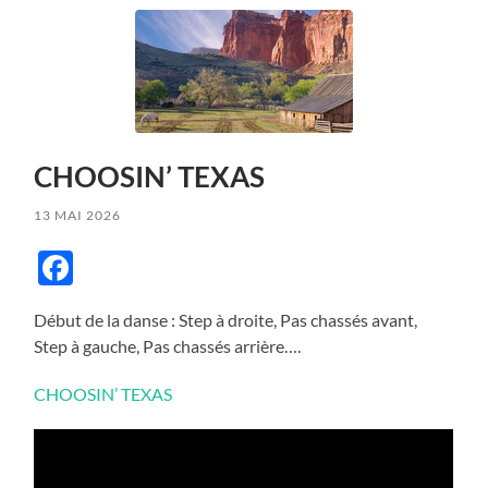
CHOOSIN’ TEXAS
13 MAI 2026
Facebook
Début de la danse : Step à droite, Pas chassés avant,
Step à gauche, Pas chassés arrière….
CHOOSIN’ TEXAS