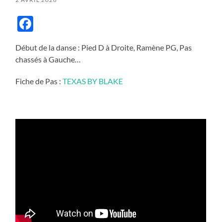
Facebook
Début de la danse : Pied D à Droite, Ramène PG, Pas
chassés à Gauche…
Fiche de Pas :
TEXAS BY BLAKE