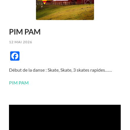
PIM PAM
12 MAI 2026
Facebook
Début de la danse : Skate, Skate, 3 skates rapides……
PIM PAM