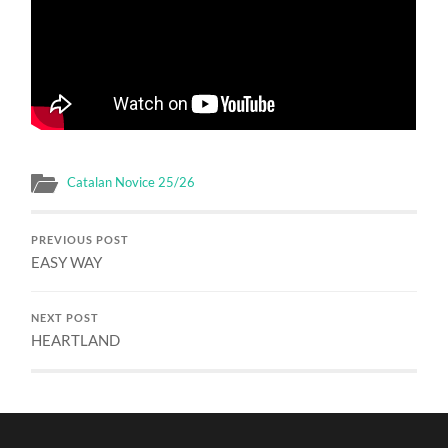
Catalan Novice 25/26
PREVIOUS POST
EASY WAY
NEXT POST
HEARTLAND