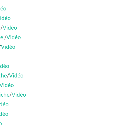
déo
idéo
e
/
Vidéo
he
/
Vidéo
/
Vidéo
idéo
che
/
Vidéo
Vidéo
iche
/
Vidéo
déo
déo
o