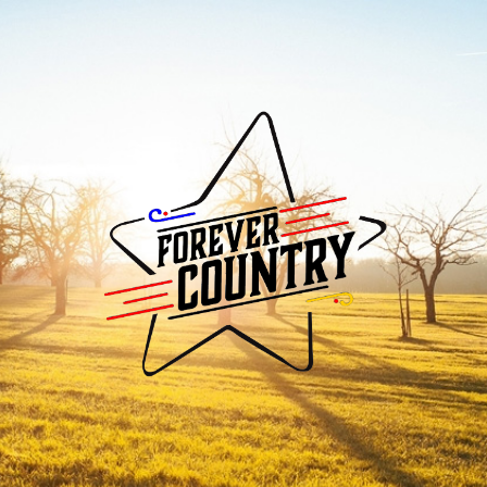
Forever
Country