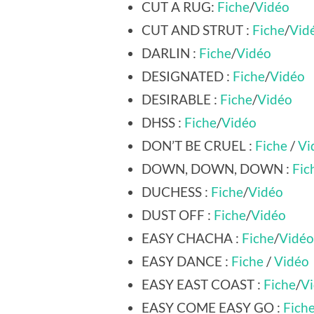
CUT A RUG:
Fiche
/
Vidéo
CUT AND STRUT :
Fiche
/
Vid
DARLIN :
Fiche
/
Vidéo
DESIGNATED :
Fiche
/
Vidéo
DESIRABLE :
Fiche
/
Vidéo
DHSS :
Fiche
/
Vidéo
DON’T BE CRUEL :
Fiche
/
Vi
DOWN, DOWN, DOWN :
Fic
DUCHESS :
Fiche
/
Vidéo
DUST OFF :
Fiche
/
Vidéo
EASY CHACHA :
Fiche
/
Vidéo
EASY DANCE :
Fiche
/
Vidéo
EASY EAST COAST :
Fiche
/
V
EASY COME EASY GO :
Fich