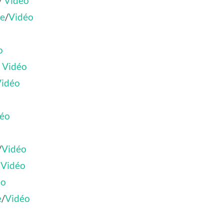
/
Vidéo
he
/
Vidéo
o
/
Vidéo
idéo
éo
/
Vidéo
/
Vidéo
éo
e
/
Vidéo