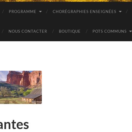
PROGRAMME
CHORÉGRAPHIES ENSEIGNÉES
NOUS CONTACTER
BOUTIQUE
POTS COMMUNS
antes