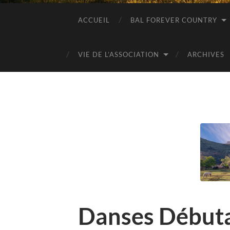
ACCUEIL
BAL FOREVER COUNTRY
VIE DE L’ASSOCIATION
ARCHIVES
Danses Début