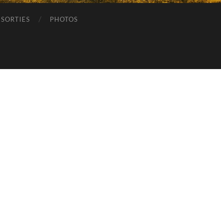
SORTIES
PHOTOS