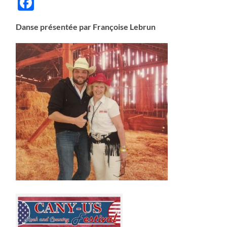
Facebook
Danse présentée par Françoise Lebrun