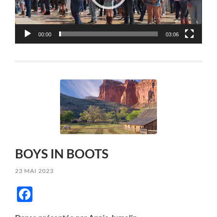
00:00
03:06
BOYS IN BOOTS
23 MAI 2023
Facebook