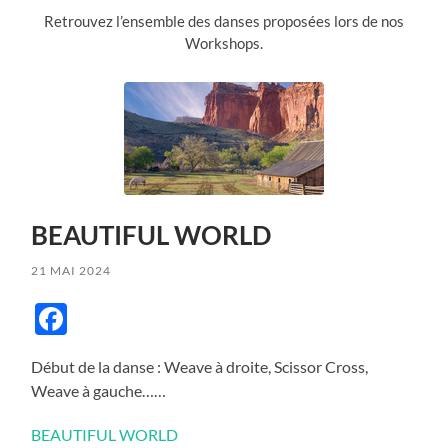
Retrouvez l’ensemble des danses proposées lors de nos
Workshops.
BEAUTIFUL WORLD
21 MAI 2024
Facebook
Début de la danse : Weave à droite, Scissor Cross,
Weave à gauche……
BEAUTIFUL WORLD