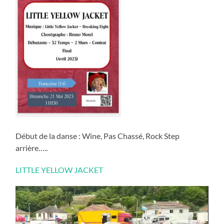
Début de la danse : Wine, Pas Chassé, Rock Step
arrière…..
LITTLE YELLOW JACKET
Lecteur
vidéo