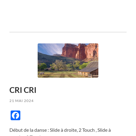
CRI CRI
21 MAI 2024
Facebook
Début de la danse : Slide à droite, 2 Touch , Slide à