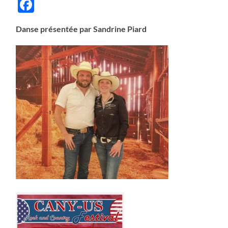
Facebook
Danse présentée par Sandrine Piard