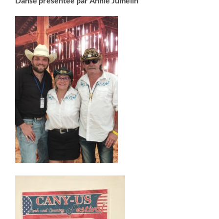
Danse présentée par Annie Jumelin