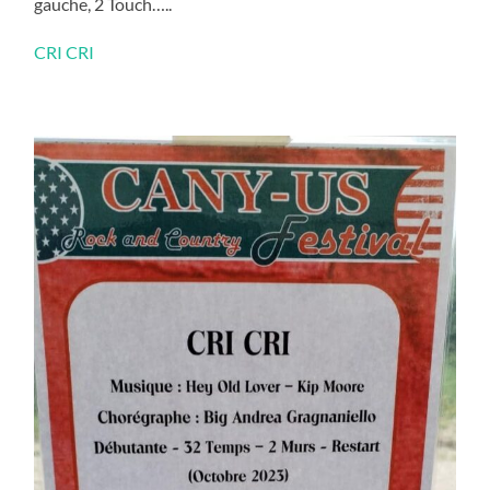
gauche, 2 Touch…..
CRI CRI