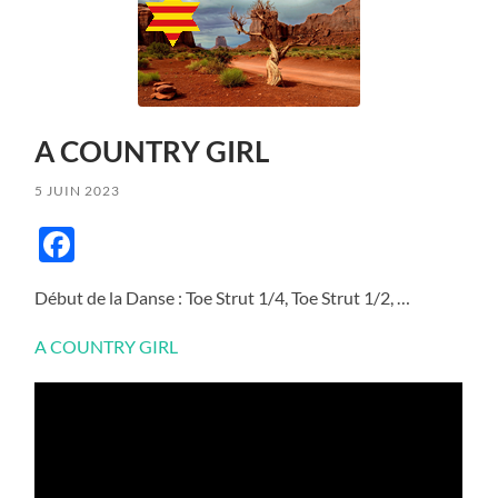
A COUNTRY GIRL
5 JUIN 2023
Facebook
Début de la Danse : Toe Strut 1/4, Toe Strut 1/2, …
A COUNTRY GIRL