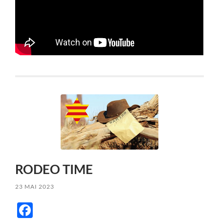
RODEO TIME
23 MAI 2023
Facebook