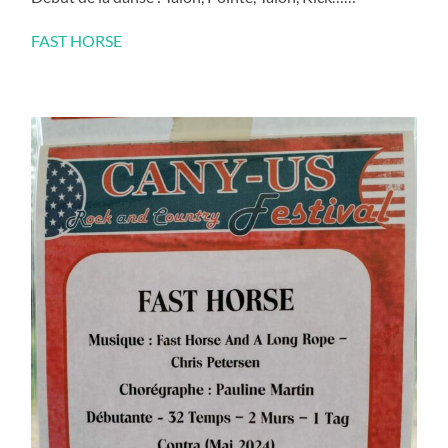
FAST HORSE