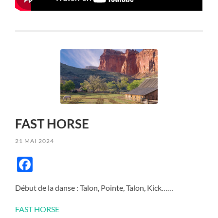
FAST HORSE
21 MAI 2024
Facebook
Début de la danse : Talon, Pointe, Talon, Kick……
FAST HORSE