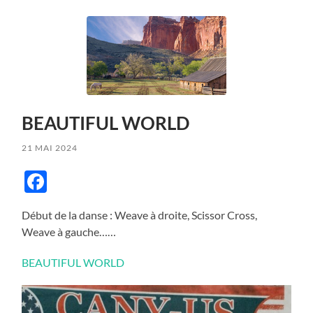
BEAUTIFUL WORLD
21 MAI 2024
Facebook
Début de la danse : Weave à droite, Scissor Cross,
Weave à gauche……
BEAUTIFUL WORLD