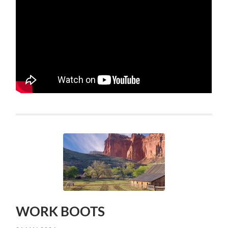
WORK BOOTS