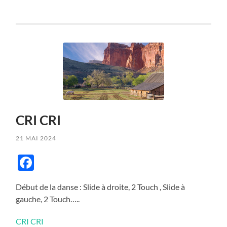
CRI CRI
21 MAI 2024
Facebook
Début de la danse : Slide à droite, 2 Touch , Slide à
gauche, 2 Touch…..
CRI CRI