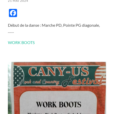
21 MAI 2024
Facebook
Début de la danse : Marche PD, Pointe PG diagonale,
……
WORK BOOTS