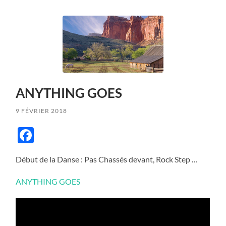
ANYTHING GOES
9 FÉVRIER 2018
Facebook
Début de la Danse : Pas Chassés devant, Rock Step …
ANYTHING GOES