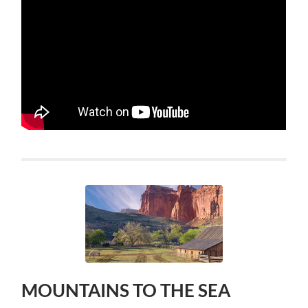
MOUNTAINS TO THE SEA