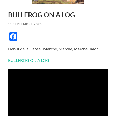
BULLFROG ON A LOG
11 SEPTEMBRE 2025
Facebook
Début de la Danse : Marche, Marche, Marche, Talon G
BULLFROG ON A LOG