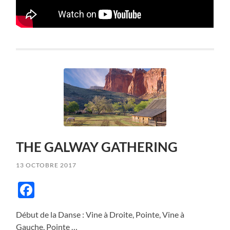
THE GALWAY GATHERING
13 OCTOBRE 2017
Facebook
Début de la Danse : Vine à Droite, Pointe, Vine à
Gauche, Pointe …