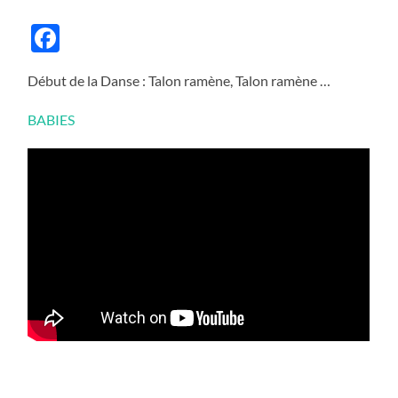
Facebook
Début de la Danse : Talon ramène, Talon ramène …
BABIES