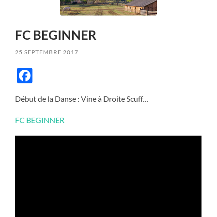
FC BEGINNER
25 SEPTEMBRE 2017
Facebook
Début de la Danse : Vine à Droite Scuff…
FC BEGINNER