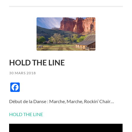
HOLD THE LINE
30 MARS 2018
Facebook
Début de la Danse : Marche, Marche, Rockin’ Chair…
HOLD THE LINE