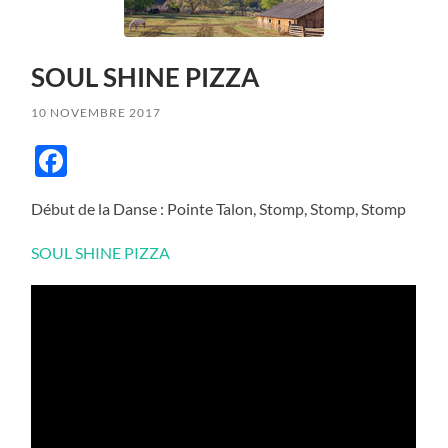
SOUL SHINE PIZZA
10 NOVEMBRE 2017
Facebook
Début de la Danse : Pointe Talon, Stomp, Stomp, Stomp
SOUL SHINE PIZZA