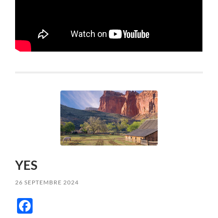
YES
26 SEPTEMBRE 2024
Facebook