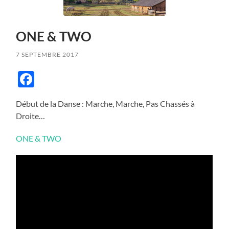
ONE & TWO
7 SEPTEMBRE 2017
Facebook
Début de la Danse : Marche, Marche, Pas Chassés à
Droite…
ONE & TWO