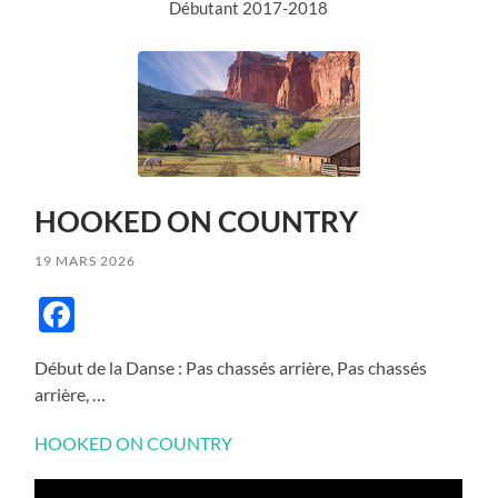
Débutant 2017-2018
HOOKED ON COUNTRY
19 MARS 2026
Facebook
Début de la Danse : Pas chassés arrière, Pas chassés
arrière, …
HOOKED ON COUNTRY