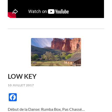
LOW KEY
10 JUILLET 2017
Facebook
Début de la Danse: Rumba Box, Pas Chassé…