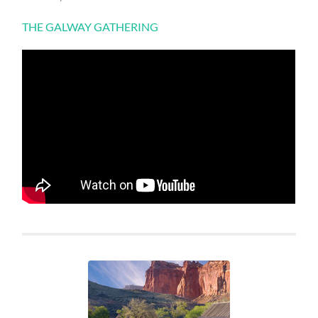
THE GALWAY GATHERING