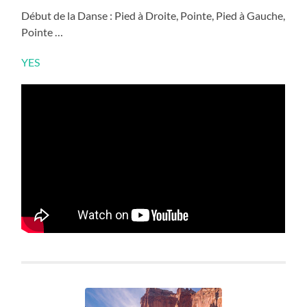
Début de la Danse : Pied à Droite, Pointe, Pied à Gauche,
Pointe …
YES