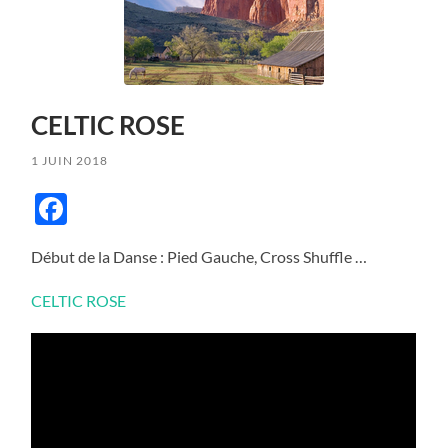
CELTIC ROSE
1 JUIN 2018
Facebook
Début de la Danse : Pied Gauche, Cross Shuffle …
CELTIC ROSE