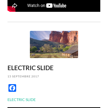
ELECTRIC SLIDE
15 SEPTEMBRE 2017
Facebook
ELECTRIC SLIDE