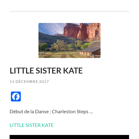
LITTLE SISTER KATE
11 DÉCEMBRE 2017
Facebook
Début de la Danse : Charleston Steps …
LITTLE SISTER KATE