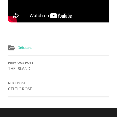
Débutant
PREVIOUS POST
THE ISLAND
NEXT POST
CELTIC ROSE