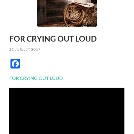
FOR CRYING OUT LOUD
21 JUILLET 2017
Facebook
FOR CRYING OUT LOUD