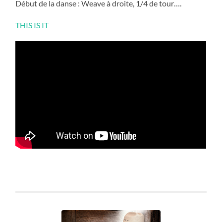
Début de la danse : Weave à droite, 1/4 de tour….
THIS IS IT