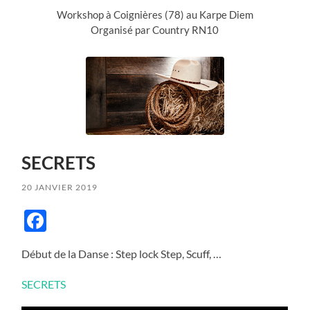
Workshop à Coignières (78) au Karpe Diem
Organisé par Country RN10
SECRETS
20 JANVIER 2019
Facebook
Début de la Danse : Step lock Step, Scuff, …
SECRETS