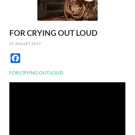
FOR CRYING OUT LOUD
21 JUILLET 2017
Facebook
FOR CRYING OUT LOUD