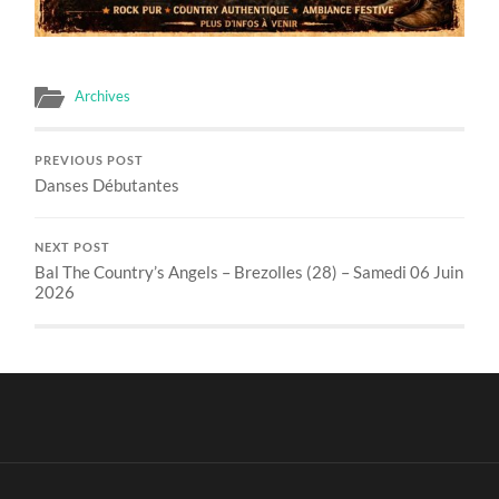
Archives
PREVIOUS POST
Danses Débutantes
NEXT POST
Bal The Country’s Angels – Brezolles (28) – Samedi 06 Juin
2026