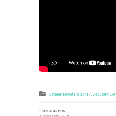
Catalan Débutant 16/17
,
Débutant Con
PREVIOUS POST