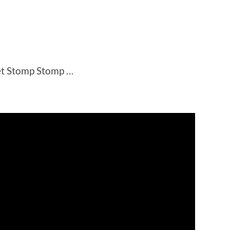
 et Stomp Stomp …