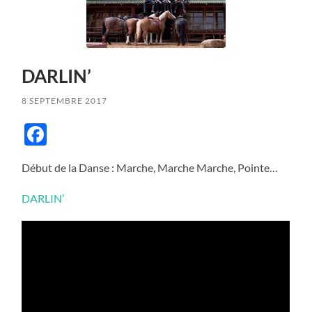
DARLIN’
8 SEPTEMBRE 2017
Facebook
Début de la Danse : Marche, Marche Marche, Pointe…
DARLIN’