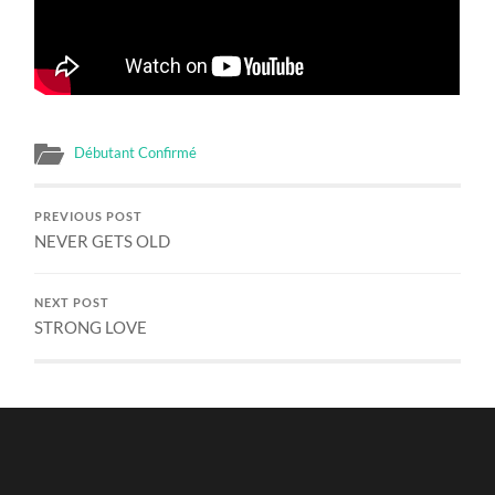
Débutant Confirmé
PREVIOUS POST
NEVER GETS OLD
NEXT POST
STRONG LOVE