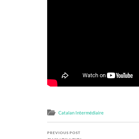
Catalan Intermédiaire
PREVIOUS POST