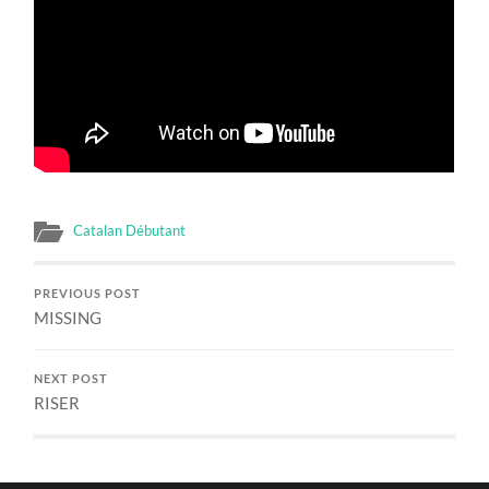
Catalan Débutant
PREVIOUS POST
MISSING
NEXT POST
RISER