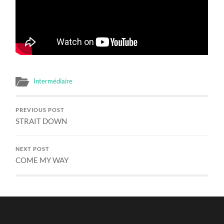
Intermédiaire
PREVIOUS POST
STRAIT DOWN
NEXT POST
COME MY WAY