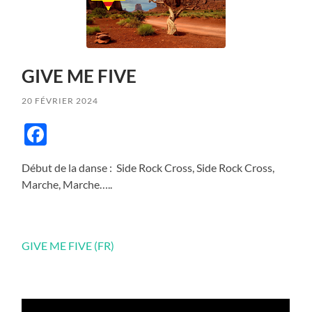
GIVE ME FIVE
20 FÉVRIER 2024
Facebook
Début de la danse : Side Rock Cross, Side Rock Cross,
Marche, Marche…..
GIVE ME FIVE (FR)