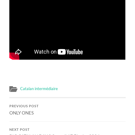
Catalan intermédiaire
PREVIOUS POST
ONLY ONES
NEXT POST