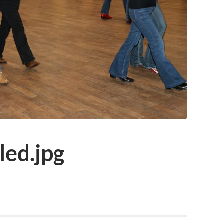
ed.jpg