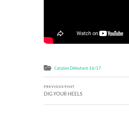
Catalan Débutant 16/17
PREVIOUS POST
DIG YOUR HEELS