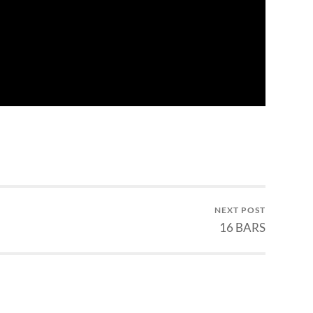
NEXT POST
16 BARS