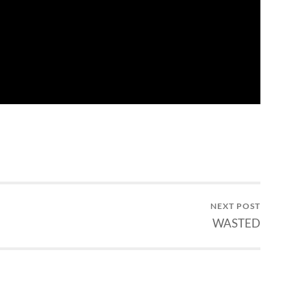
NEXT POST
WASTED