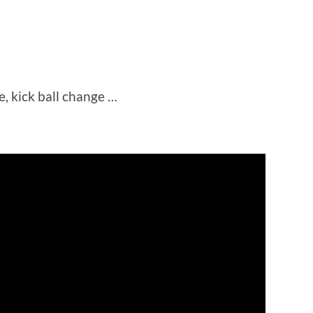
, kick ball change …