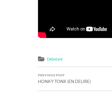
Débutant
PREVIOUS POST
HONKY TONK (EN DELIRE)