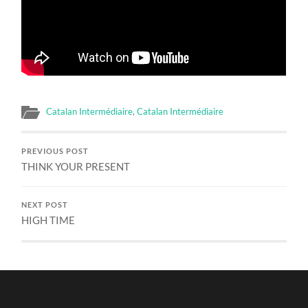
Catalan Intermédiaire
,
Catalan Intermédiaire
PREVIOUS POST
THINK YOUR PRESENT
NEXT POST
HIGH TIME