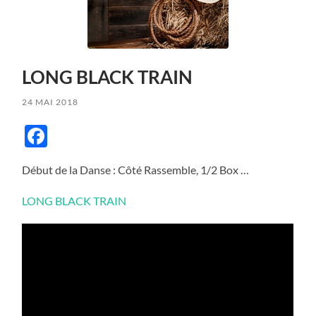
LONG BLACK TRAIN
24 MAI 2018
Facebook
Début de la Danse : Côté Rassemble, 1/2 Box …
LONG BLACK TRAIN