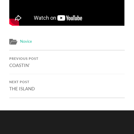
Novice
PREVIOUS POST
COASTIN’
NEXT POST
THE ISLAND