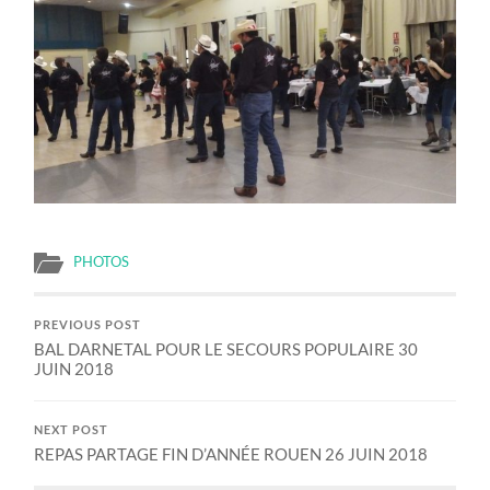
PHOTOS
PREVIOUS POST
BAL DARNETAL POUR LE SECOURS POPULAIRE 30
JUIN 2018
NEXT POST
REPAS PARTAGE FIN D’ANNÉE ROUEN 26 JUIN 2018