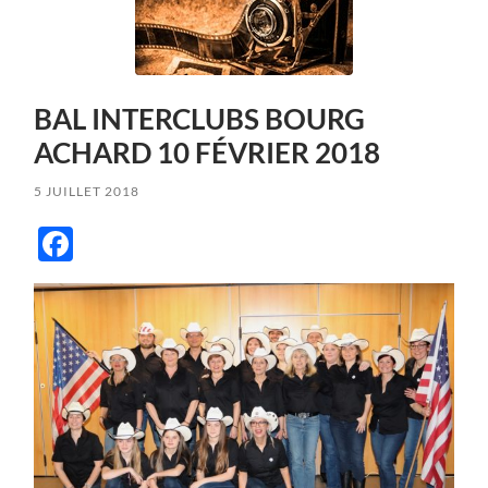
BAL INTERCLUBS BOURG
ACHARD 10 FÉVRIER 2018
5 JUILLET 2018
Facebook