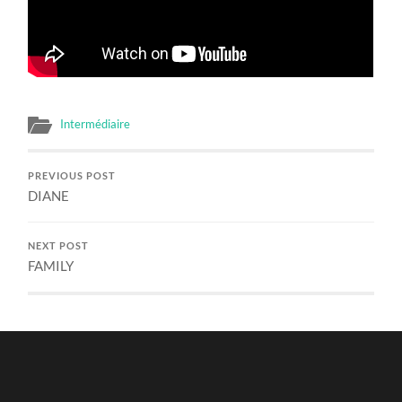
Intermédiaire
PREVIOUS POST
DIANE
NEXT POST
FAMILY