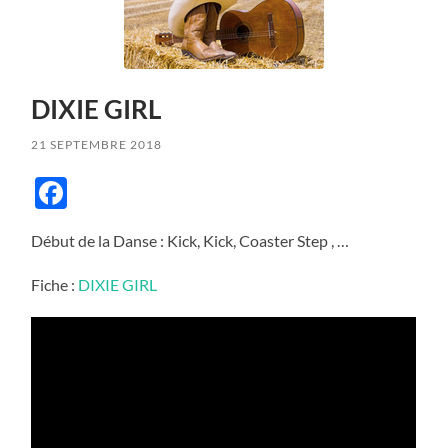
DIXIE GIRL
21 SEPTEMBRE 2018
Facebook
Début de la Danse : Kick, Kick, Coaster Step , …
Fiche :
DIXIE GIRL