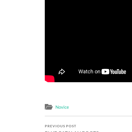
Novice
PREVIOUS POST