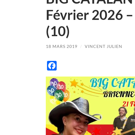
Février 2026 –
(10)
18 MARS 2019
/
VINCENT JULIEN
Facebook