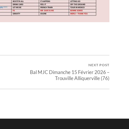
NEXT POST
Bal MJC Dimanche 15 Février 2026 –
Trouville Alliquerville (76)