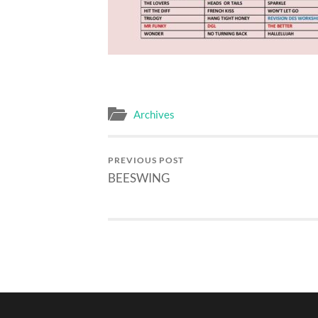
Archives
PREVIOUS POST
BEESWING