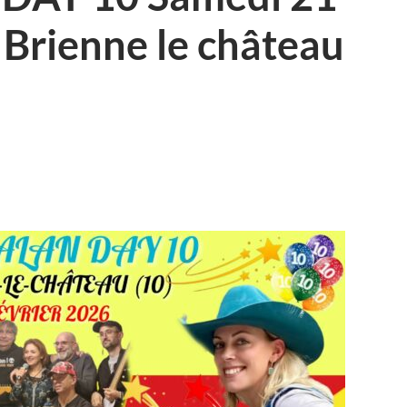
 Brienne le château