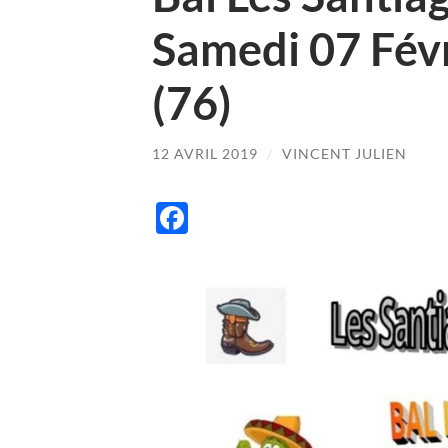
Samedi 07 Fév
(76)
12 AVRIL 2019
/
VINCENT JULIEN
Facebook