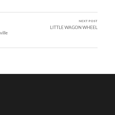
NEXT POST
LITTLE WAGON WHEEL
ville