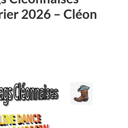
rier 2026 – Cléon