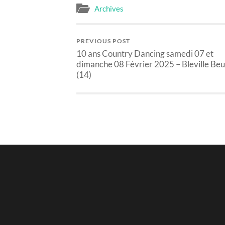
Archives
PREVIOUS POST
10 ans Country Dancing samedi 07 et
dimanche 08 Février 2025 – Bleville Beu
(14)