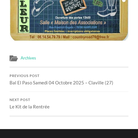
Archives
PREVIOUS POST
Bal El Paso Samedi 04 Octobre 2025 – Claville (27)
NEXT POST
Le Kit de la Rentrée