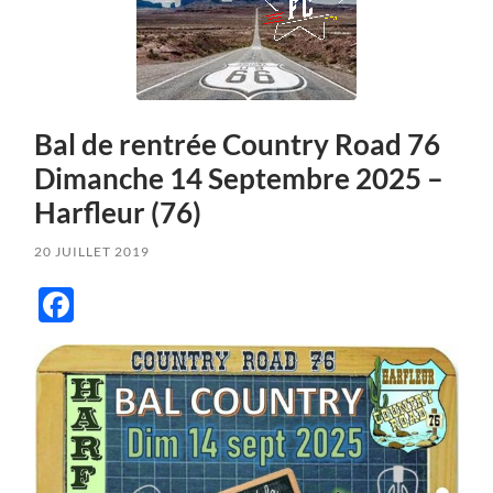
Bal de rentrée Country Road 76
Dimanche 14 Septembre 2025 –
Harfleur (76)
20 JUILLET 2019
Facebook