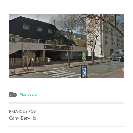
Nos cours
PREVIOUS POST
Cany-Barville