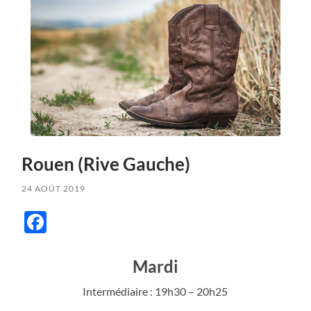
Rouen (Rive Gauche)
24 AOÛT 2019
Facebook
Mardi
Intermédiaire : 19h30 – 20h25