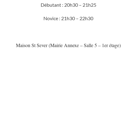
Débutant : 20h30 – 21h25
Novice : 21h30 – 22h30
Maison St Sever (Mairie Annexe – Salle 5 – 1er étage)