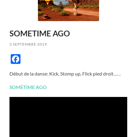
SOMETIME AGO
3 SEPTEMBRE 2019
Facebook
Début de la danse: Kick, Stomp up, Flick pied droit……
SOMETIME AGO