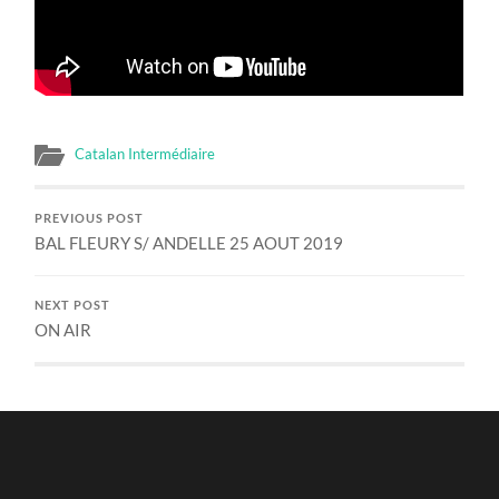
Catalan Intermédiaire
PREVIOUS POST
BAL FLEURY S/ ANDELLE 25 AOUT 2019
NEXT POST
ON AIR