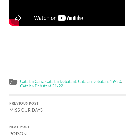
Catalan Cany
,
Catalan Débutant
,
Catalan Débutant 19/20
,
Catalan Débutant 21/22
PREVIOUS POST
MISS OUR DAYS
NEXT POST
POISON