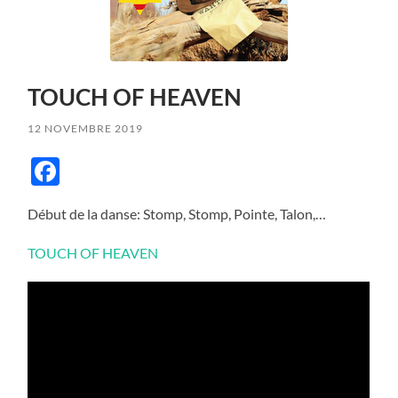
TOUCH OF HEAVEN
12 NOVEMBRE 2019
Facebook
Début de la danse: Stomp, Stomp, Pointe, Talon,…
TOUCH OF HEAVEN