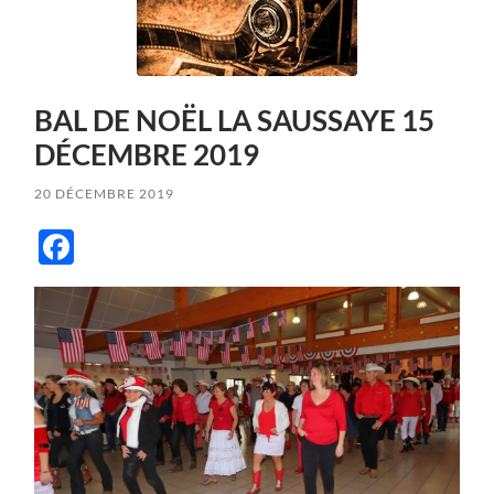
BAL DE NOËL LA SAUSSAYE 15
DÉCEMBRE 2019
20 DÉCEMBRE 2019
Facebook