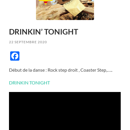
DRINKIN’ TONIGHT
22 SEPTEMBRE 2020
Facebook
Début de la danse : Rock step droit , Coaster Step,…..
DRINKIN TONIGHT