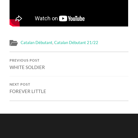
Catalan Débutant
,
Catalan Débutant 21/22
PREVIOUS POST
WHITE SOLDIER
NEXT POST
FOREVER LITTLE