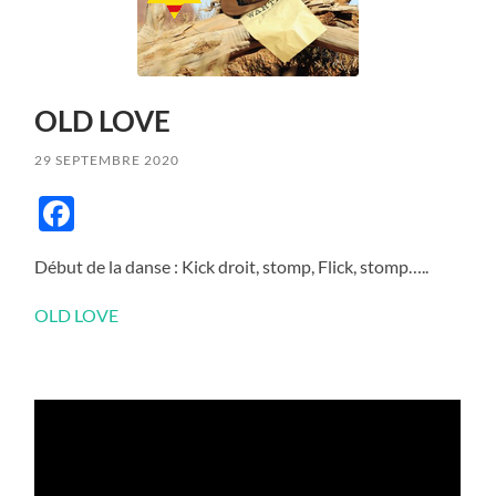
OLD LOVE
29 SEPTEMBRE 2020
Facebook
Début de la danse : Kick droit, stomp, Flick, stomp…..
OLD LOVE