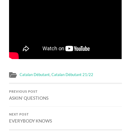
Catalan Débutant
,
Catalan Débutant 21/22
PREVIOUS POST
ASKIN’ QUESTIONS
NEXT POST
EVERYBODY KNOWS