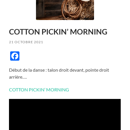
COTTON PICKIN’ MORNING
21 OCTOBRE 2021
Facebook
Début de la danse : talon droit devant, pointe droit
arrière….
COTTON PICKIN’ MORNING