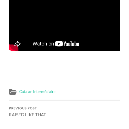
Catalan Intermédiaire
PREVIOUS POST
RAISED LIKE THAT