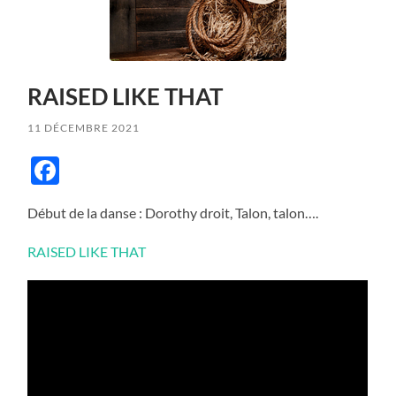
RAISED LIKE THAT
11 DÉCEMBRE 2021
Facebook
Début de la danse : Dorothy droit, Talon, talon….
RAISED LIKE THAT