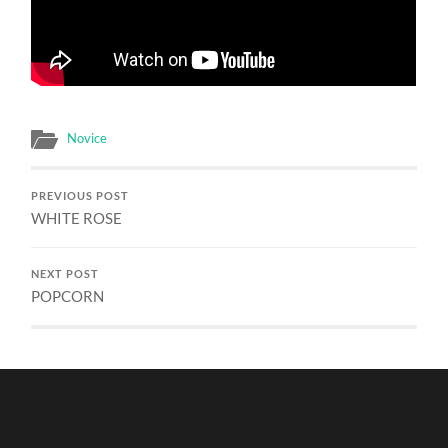
Novice
PREVIOUS POST
WHITE ROSE
NEXT POST
POPCORN