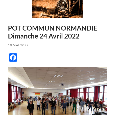
POT COMMUN NORMANDIE
Dimanche 24 Avril 2022
10 MAI 2022
Facebook