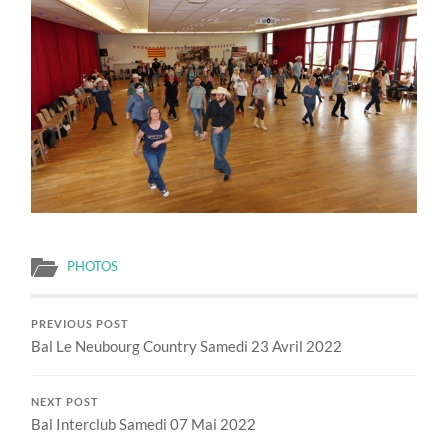
PHOTOS
PREVIOUS POST
Bal Le Neubourg Country Samedi 23 Avril 2022
NEXT POST
Bal Interclub Samedi 07 Mai 2022