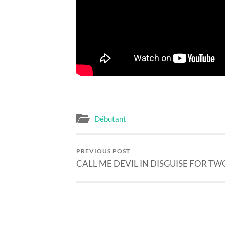
Débutant
PREVIOUS POST
CALL ME DEVIL IN DISGUISE FOR TW