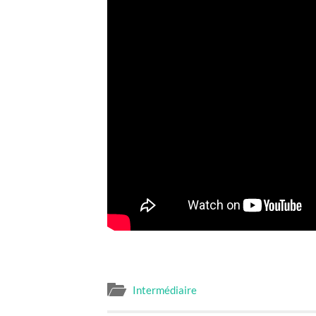
Intermédiaire