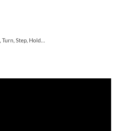
, Turn, Step, Hold…