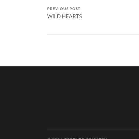
PREVIOUS POST
WILD HEARTS