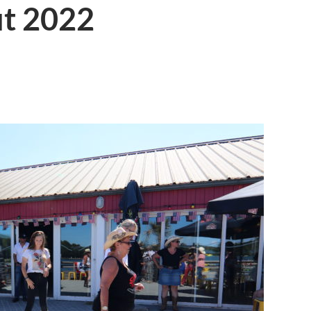
t 2022