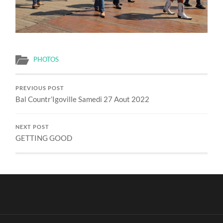
PHOTOS
PREVIOUS POST
Bal Countr’Igoville Samedi 27 Aout 2022
NEXT POST
GETTING GOOD