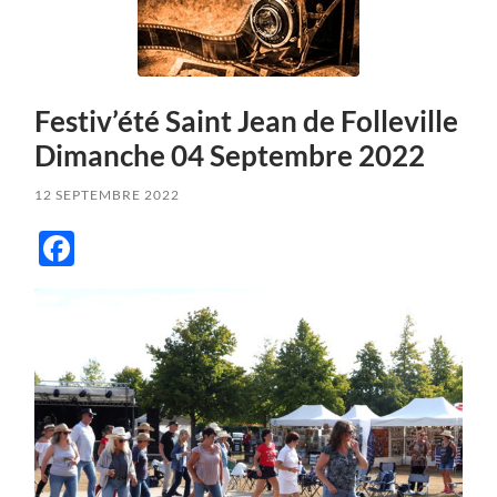
Festiv’été Saint Jean de Folleville
Dimanche 04 Septembre 2022
12 SEPTEMBRE 2022
Facebook