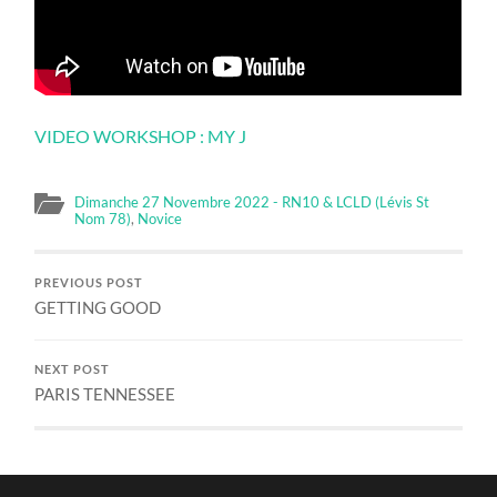
VIDEO WORKSHOP : MY J
Dimanche 27 Novembre 2022 - RN10 & LCLD (Lévis St
Nom 78)
,
Novice
PREVIOUS POST
GETTING GOOD
NEXT POST
PARIS TENNESSEE