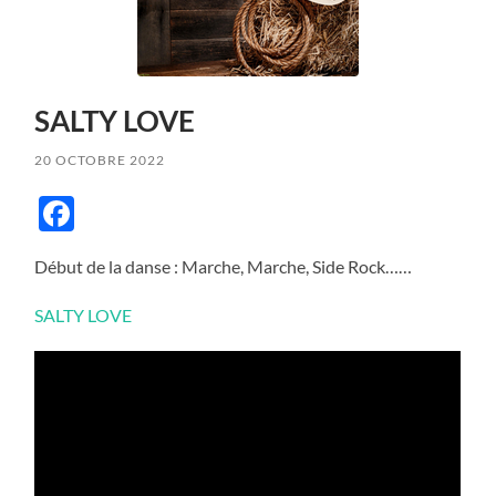
SALTY LOVE
20 OCTOBRE 2022
Facebook
Début de la danse : Marche, Marche, Side Rock……
SALTY LOVE