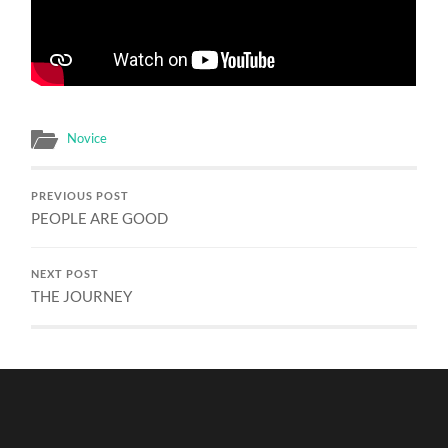
Novice
PREVIOUS POST
PEOPLE ARE GOOD
NEXT POST
THE JOURNEY