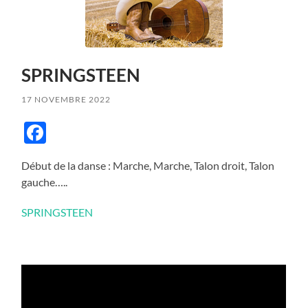
SPRINGSTEEN
17 NOVEMBRE 2022
Facebook
Début de la danse : Marche, Marche, Talon droit, Talon
gauche…..
SPRINGSTEEN