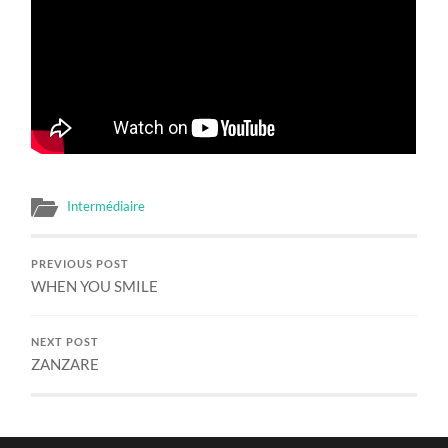
Intermédiaire
PREVIOUS POST
WHEN YOU SMILE
NEXT POST
ZANZARE