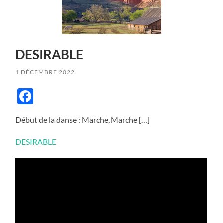
DESIRABLE
1 DÉCEMBRE 2022
Facebook
Début de la danse : Marche, Marche […]
DESIRABLE