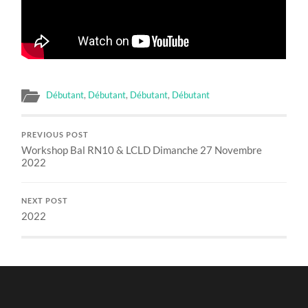
Débutant
,
Débutant
,
Débutant
,
Débutant
PREVIOUS POST
Workshop Bal RN10 & LCLD Dimanche 27 Novembre
2022
NEXT POST
2022