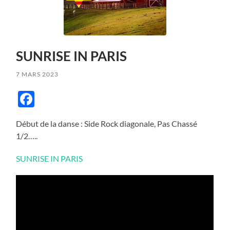
SUNRISE IN PARIS
7 MARS 2023
Facebook
Début de la danse : Side Rock diagonale, Pas Chassé
1/2…..
SUNRISE IN PARIS