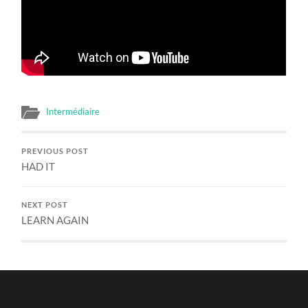
Intermédiaire
PREVIOUS POST
HAD IT
NEXT POST
LEARN AGAIN